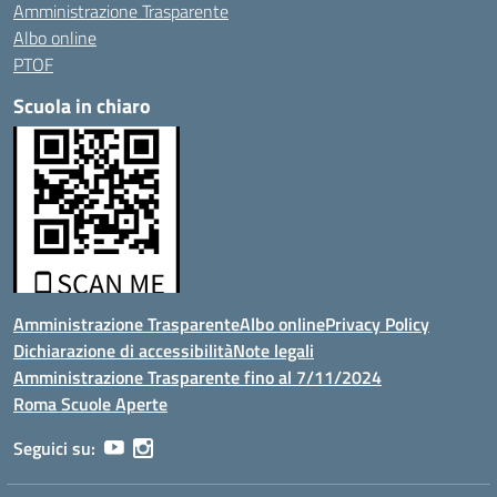
Amministrazione Trasparente
Albo online
PTOF
Scuola in chiaro
Amministrazione Trasparente
Albo online
Privacy Policy
Dichiarazione di accessibilità
Note legali
Amministrazione Trasparente fino al 7/11/2024
Roma Scuole Aperte
Seguici su: