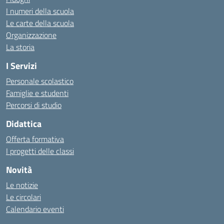
I numeri della scuola
Le carte della scuola
Organizzazione
La storia
I Servizi
Personale scolastico
Famiglie e studenti
Percorsi di studio
Didattica
Offerta formativa
I progetti delle classi
Novità
Le notizie
Le circolari
Calendario eventi