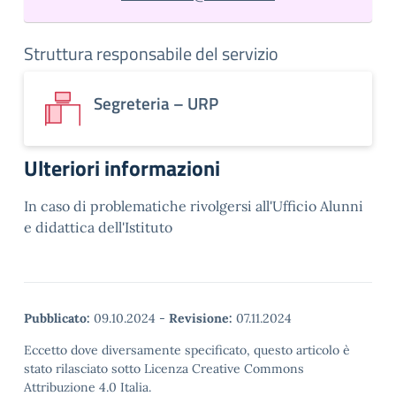
Struttura responsabile del servizio
Segreteria – URP
Ulteriori informazioni
In caso di problematiche rivolgersi all'Ufficio Alunni
e didattica dell'Istituto
Pubblicato:
09.10.2024
-
Revisione:
07.11.2024
Eccetto dove diversamente specificato, questo articolo è
stato rilasciato sotto Licenza Creative Commons
Attribuzione 4.0 Italia.