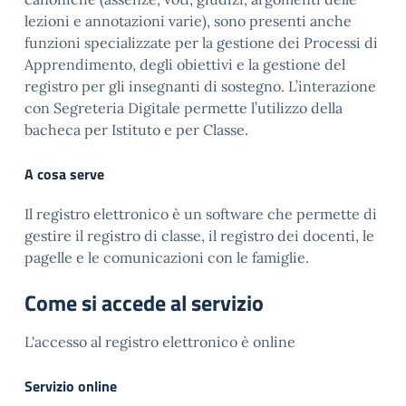
lezioni e annotazioni varie), sono presenti anche
funzioni specializzate per la gestione dei Processi di
Apprendimento, degli obiettivi e la gestione del
registro per gli insegnanti di sostegno. L’interazione
con Segreteria Digitale permette l’utilizzo della
bacheca per Istituto e per Classe.
A cosa serve
Il registro elettronico è un software che permette di
gestire il registro di classe, il registro dei docenti, le
pagelle e le comunicazioni con le famiglie.
Come si accede al servizio
L'accesso al registro elettronico è online
Servizio online