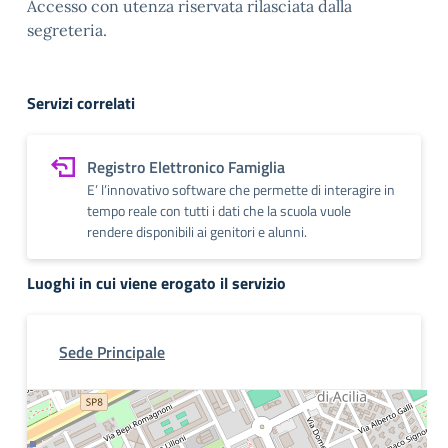
Accesso con utenza riservata rilasciata dalla
segreteria.
Servizi correlati
Registro Elettronico Famiglia
E’ l’innovativo software che permette di interagire in
tempo reale con tutti i dati che la scuola vuole
rendere disponibili ai genitori e alunni.
Luoghi in cui viene erogato il servizio
Sede Principale