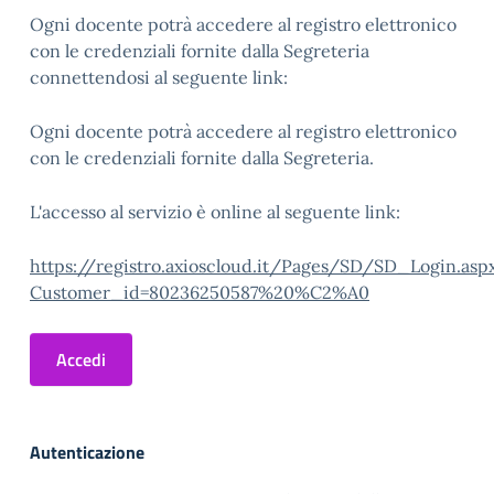
Ogni docente potrà accedere al registro elettronico
con le credenziali fornite dalla Segreteria
connettendosi al seguente link:
Ogni docente potrà accedere al registro elettronico
con le credenziali fornite dalla Segreteria.
L'accesso al servizio è online al seguente link:
https://registro.axioscloud.it/Pages/SD/SD_Login.asp
Customer_id=80236250587%20%C2%A0
Accedi
Autenticazione