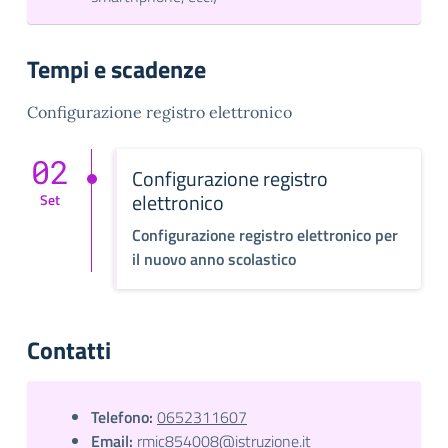
Tempi e scadenze
Configurazione registro elettronico
02
Configurazione registro
elettronico
Set
Configurazione registro elettronico per
il nuovo anno scolastico
Contatti
Telefono:
0652311607
Email:
rmic854008@istruzione.it