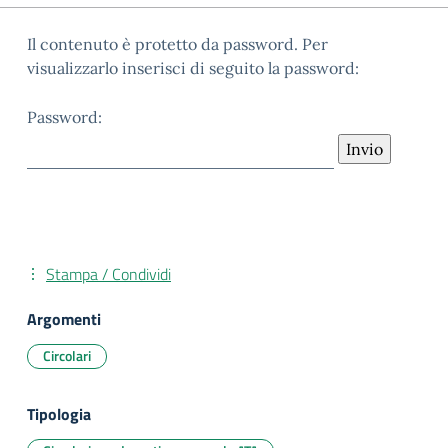
Il contenuto è protetto da password. Per
visualizzarlo inserisci di seguito la password:
Password:
Stampa / Condividi
Argomenti
Circolari
Tipologia