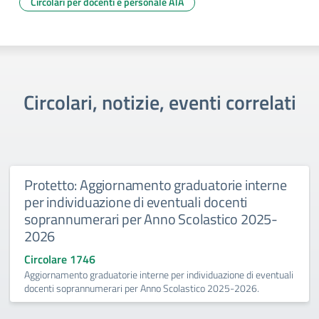
Circolari per docenti e personale ATA
Circolari, notizie, eventi correlati
Protetto: Aggiornamento graduatorie interne
per individuazione di eventuali docenti
soprannumerari per Anno Scolastico 2025-
2026
Circolare 1746
Aggiornamento graduatorie interne per individuazione di eventuali
docenti soprannumerari per Anno Scolastico 2025-2026.