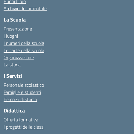
Buoni Libro
Archivio documentale
La Scuola
Presentazione
I luoghi
I numeri della scuola
Le carte della scuola
Organizzazione
La storia
I Servizi
Personale scolastico
Famiglie e studenti
Percorsi di studio
Didattica
Offerta formativa
I progetti delle classi