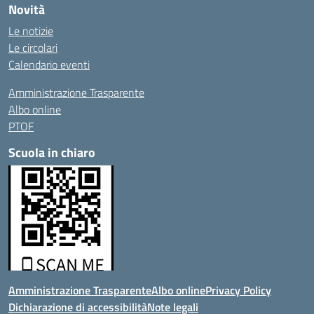
Novità
Le notizie
Le circolari
Calendario eventi
Amministrazione Trasparente
Albo online
PTOF
Scuola in chiaro
Amministrazione Trasparente
Albo online
Privacy Policy
Dichiarazione di accessibilità
Note legali