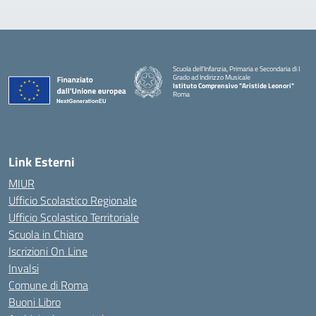
Scuola dell'Infanzia, Primaria e Secondaria di I
Grado ad Indirizzo Musicale
Istituto Comprensivo "Aristide Leonori"
Roma
Link Esterni
MIUR
Ufficio Scolastico Regionale
Ufficio Scolastico Territoriale
Scuola in Chiaro
Iscrizioni On Line
Invalsi
Comune di Roma
Buoni Libro