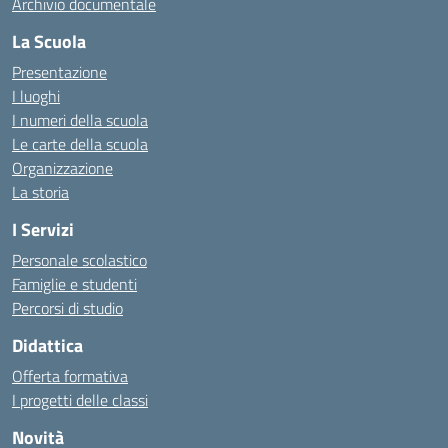
Archivio documentale
La Scuola
Presentazione
I luoghi
I numeri della scuola
Le carte della scuola
Organizzazione
La storia
I Servizi
Personale scolastico
Famiglie e studenti
Percorsi di studio
Didattica
Offerta formativa
I progetti delle classi
Novità