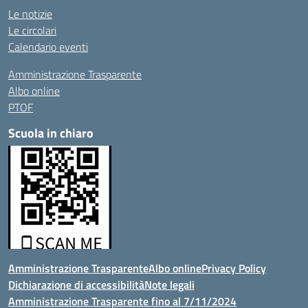
Le notizie
Le circolari
Calendario eventi
Amministrazione Trasparente
Albo online
PTOF
Scuola in chiaro
Amministrazione Trasparente
Albo online
Privacy Policy
Dichiarazione di accessibilità
Note legali
Amministrazione Trasparente fino al 7/11/2024