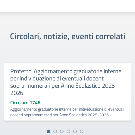
Circolari, notizie, eventi correlati
Protetto: Aggiornamento graduatorie interne
per individuazione di eventuali docenti
soprannumerari per Anno Scolastico 2025-
2026
Circolare 1746
Aggiornamento graduatorie interne per individuazione di eventuali
docenti soprannumerari per Anno Scolastico 2025-2026.