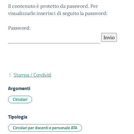
Il contenuto è protetto da password. Per
visualizzarlo inserisci di seguito la password:
Password:
Stampa / Condividi
Argomenti
Circolari
Tipologia
Circolari per docenti e personale ATA