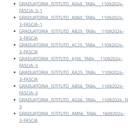
GRADUATORIA_ISTITUTO_A049_TAB4__11092024-
FASCIA-3-1
GRADUATORIA_ISTITUTO_A060_TAB4__11092024-
3-FASCIA-1
GRADUATORIA_ISTITUTO_AB25_TAB4__11092024-
3-FASCIA
GRADUATORIA_ISTITUTO_AC25_TAB4__11092024-
3-FASCIA
GRADUATORIA_ISTITUTO_AJ56_TAB4__11092024-
FASCIA-3
GRADUATORIA_ISTITUTO_AA25_TAB4__11092024-
3-FASCIA
GRADUATORIA_ISTITUTO_AB56_TAB4__11092024-
FASCIA-3
GRADUATORIA_ISTITUTO_AG56_TAB4__11092024_F
3
GRADUATORIA_ISTITUTO_AM56_TAB4__16092024-
3-FASCIA