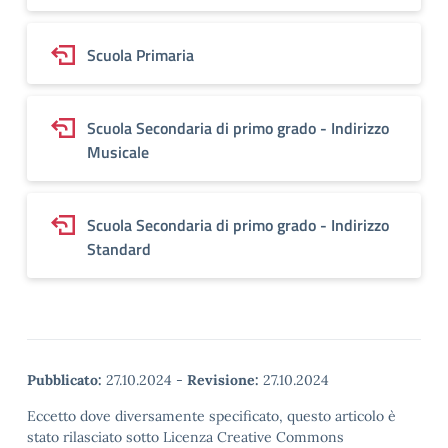
Scuola Primaria
Scuola Secondaria di primo grado - Indirizzo
Musicale
Scuola Secondaria di primo grado - Indirizzo
Standard
Pubblicato:
27.10.2024
-
Revisione:
27.10.2024
Eccetto dove diversamente specificato, questo articolo è
stato rilasciato sotto Licenza Creative Commons