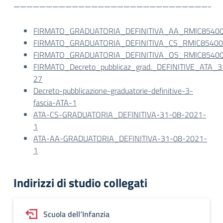
——————————————————————————————-
FIRMATO_GRADUATORIA_DEFINITIVA_AA_RMIC8540
FIRMATO_GRADUATORIA_DEFINITIVA_CS_RMIC8540
FIRMATO_GRADUATORIA_DEFINITIVA_OS_RMIC8540
FIRMATO_Decreto_pubblicaz_grad._DEFINITIVE_ATA_3
27
Decreto-pubblicazione-graduatorie-definitive-3-
fascia-ATA-1
ATA-CS-GRADUATORIA_DEFINITIVA-31-08-2021-
1
ATA-AA-GRADUATORIA_DEFINITIVA-31-08-2021-
1
Indirizzi di studio collegati
Scuola dell’Infanzia