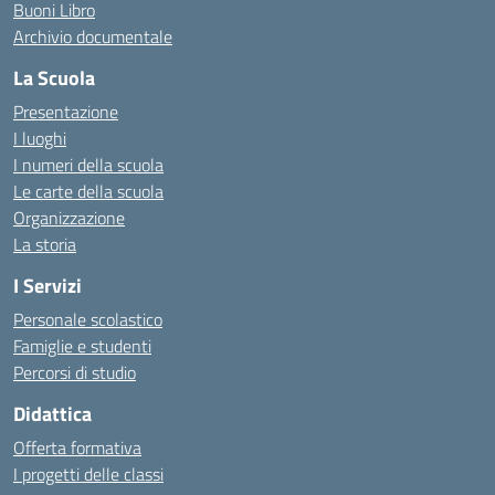
Buoni Libro
Archivio documentale
La Scuola
Presentazione
I luoghi
I numeri della scuola
Le carte della scuola
Organizzazione
La storia
I Servizi
Personale scolastico
Famiglie e studenti
Percorsi di studio
Didattica
Offerta formativa
I progetti delle classi