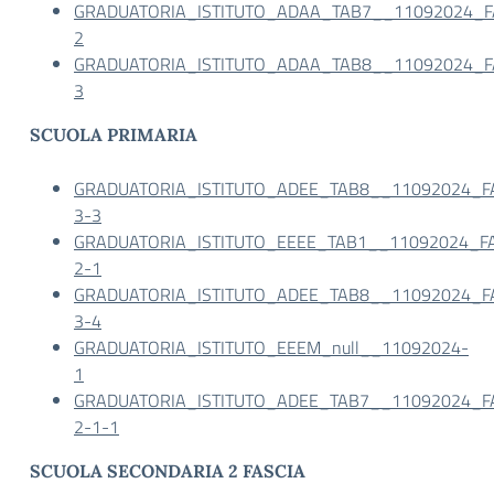
GRADUATORIA_ISTITUTO_ADAA_TAB7__11092024_F
2
GRADUATORIA_ISTITUTO_ADAA_TAB8__11092024_F
3
SCUOLA PRIMARIA
GRADUATORIA_ISTITUTO_ADEE_TAB8__11092024_F
3-3
GRADUATORIA_ISTITUTO_EEEE_TAB1__11092024_FA
2-1
GRADUATORIA_ISTITUTO_ADEE_TAB8__11092024_F
3-4
GRADUATORIA_ISTITUTO_EEEM_null__11092024-
1
GRADUATORIA_ISTITUTO_ADEE_TAB7__11092024_F
2-1-1
SCUOLA SECONDARIA 2 FASCIA