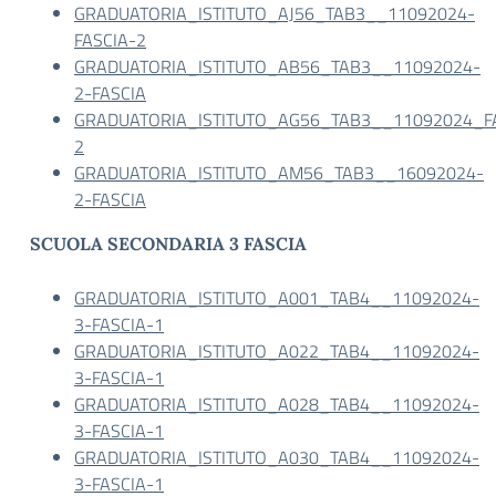
GRADUATORIA_ISTITUTO_AJ56_TAB3__11092024-
FASCIA-2
GRADUATORIA_ISTITUTO_AB56_TAB3__11092024-
2-FASCIA
GRADUATORIA_ISTITUTO_AG56_TAB3__11092024_F
2
GRADUATORIA_ISTITUTO_AM56_TAB3__16092024-
2-FASCIA
SCUOLA SECONDARIA 3 FASCIA
GRADUATORIA_ISTITUTO_A001_TAB4__11092024-
3-FASCIA-1
GRADUATORIA_ISTITUTO_A022_TAB4__11092024-
3-FASCIA-1
GRADUATORIA_ISTITUTO_A028_TAB4__11092024-
3-FASCIA-1
GRADUATORIA_ISTITUTO_A030_TAB4__11092024-
3-FASCIA-1