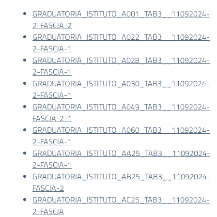
GRADUATORIA_ISTITUTO_A001_TAB3__11092024-
2-FASCIA-2
GRADUATORIA_ISTITUTO_A022_TAB3__11092024-
2-FASCIA-1
GRADUATORIA_ISTITUTO_A028_TAB3__11092024-
2-FASCIA-1
GRADUATORIA_ISTITUTO_A030_TAB3__11092024-
2-FASCIA-1
GRADUATORIA_ISTITUTO_A049_TAB3__11092024-
FASCIA-2-1
GRADUATORIA_ISTITUTO_A060_TAB3__11092024-
2-FASCIA-1
GRADUATORIA_ISTITUTO_AA25_TAB3__11092024-
2-FASCIA-1
GRADUATORIA_ISTITUTO_AB25_TAB3__11092024-
FASCIA-2
GRADUATORIA_ISTITUTO_AC25_TAB3__11092024-
2-FASCIA