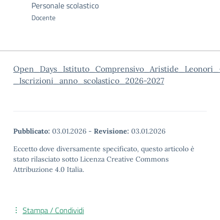
Personale scolastico
Docente
Open_Days_Istituto_Comprensivo_Aristide_Leonori_
_Iscrizioni_anno_scolastico_2026-2027
Pubblicato:
03.01.2026
-
Revisione:
03.01.2026
Eccetto dove diversamente specificato, questo articolo è
stato rilasciato sotto Licenza Creative Commons
Attribuzione 4.0 Italia.
Stampa / Condividi