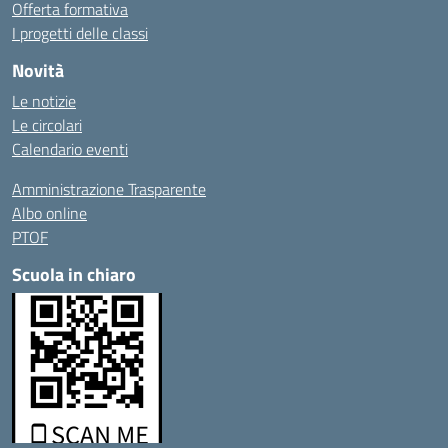
Offerta formativa
I progetti delle classi
Novità
Le notizie
Le circolari
Calendario eventi
Amministrazione Trasparente
Albo online
PTOF
Scuola in chiaro