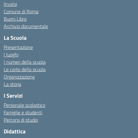
Invalsi
Comune di Roma
Buoni Libro
Archivio documentale
La Scuola
Presentazione
I luoghi
I numeri della scuola
Le carte della scuola
Organizzazione
La storia
I Servizi
Personale scolastico
Famiglie e studenti
Percorsi di studio
Didattica