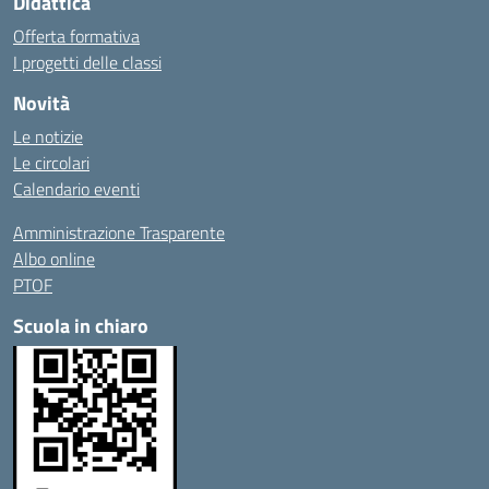
Didattica
Offerta formativa
I progetti delle classi
Novità
Le notizie
Le circolari
Calendario eventi
Amministrazione Trasparente
Albo online
PTOF
Scuola in chiaro