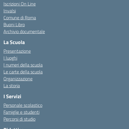
Iscrizioni On Line
Invalsi
Comune di Roma
Buoni Libro
Archivio documentale
La Scuola
Presentazione
I luoghi
I numeri della scuola
Le carte della scuola
Organizzazione
La storia
I Servizi
Personale scolastico
Famiglie e studenti
Percorsi di studio