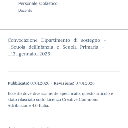
Personale scolastico
Docente
Convocazione_Dipartimento_di_sostegno_–
_Scuola_dellInfanzia_e_Scuola_Primaria_–
_13_gennaio_2026
Pubblicato:
07.01.2026
-
Revisione:
07.01.2026
Eccetto dove diversamente specificato, questo articolo è
stato rilasciato sotto Licenza Creative Commons
Attribuzione 4.0 Italia.