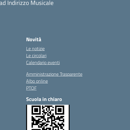
 ad Indirizzo Musicale
Novità
Le notizie
Le circolari
Calendario eventi
Amministrazione Trasparente
Albo online
PTOF
Scuola in chiaro