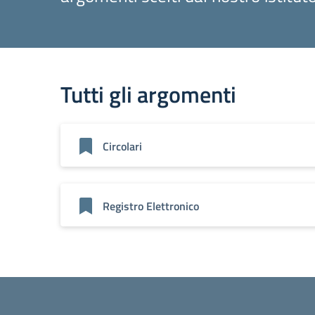
Tutti gli argomenti
Circolari
Registro Elettronico