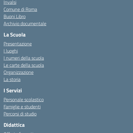
Invalsi
Comune di Roma
Buoni Libro
Archivio documentale
La Scuola
Presentazione
I luoghi
I numeri della scuola
Le carte della scuola
Organizzazione
La storia
I Servizi
Personale scolastico
Famiglie e studenti
Percorsi di studio
Didattica