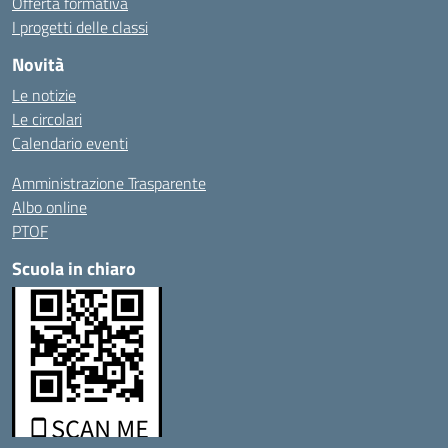
Offerta formativa
I progetti delle classi
Novità
Le notizie
Le circolari
Calendario eventi
Amministrazione Trasparente
Albo online
PTOF
Scuola in chiaro