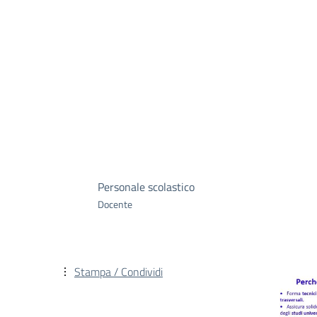
Personale scolastico
Docente
Stampa / Condividi