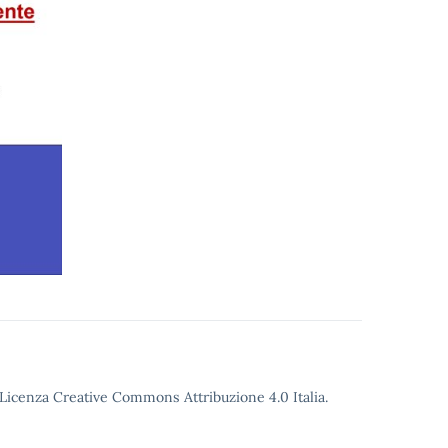
o Licenza Creative Commons Attribuzione 4.0 Italia.