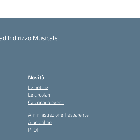
 ad Indirizzo Musicale
Novità
Le notizie
Le circolari
Calendario eventi
Amministrazione Trasparente
Albo online
PTOF