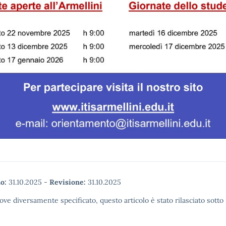
o:
31.10.2025
-
Revisione:
31.10.2025
ove diversamente specificato, questo articolo è stato rilasciato sott