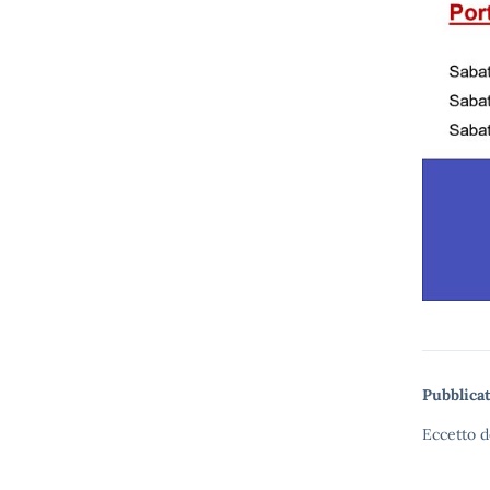
Pubblicat
Eccetto d