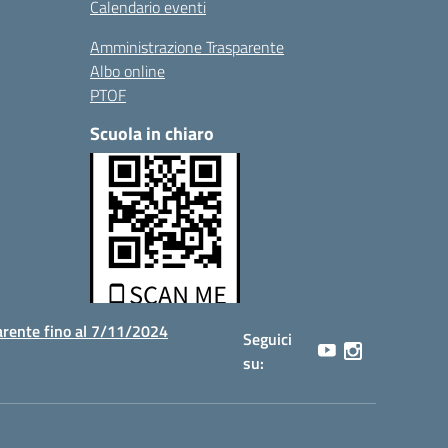
Calendario eventi
Amministrazione Trasparente
Albo online
PTOF
Scuola in chiaro
rente fino al 7/11/2024
Seguici
su: