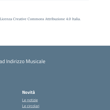
o Licenza Creative Commons Attribuzione 4.0 Italia.
 ad Indirizzo Musicale
Novità
Le notizie
Le circolari