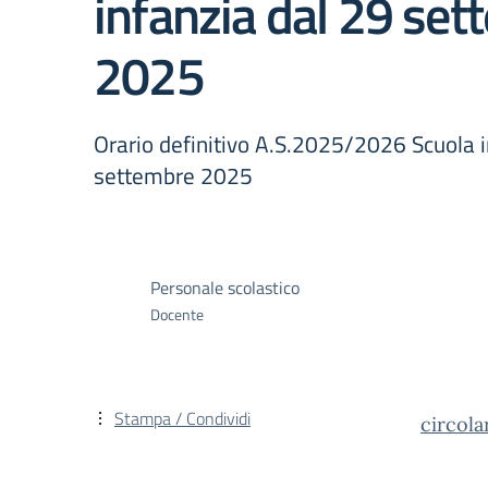
infanzia dal 29 se
2025
Orario definitivo A.S.2025/2026 Scuola i
settembre 2025
Personale scolastico
Docente
Stampa / Condividi
circola