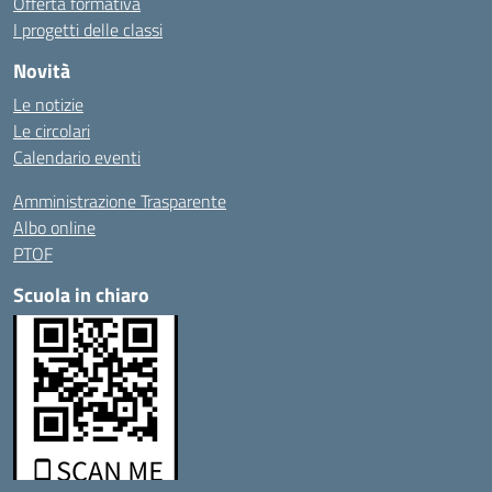
Offerta formativa
I progetti delle classi
Novità
Le notizie
Le circolari
Calendario eventi
Amministrazione Trasparente
Albo online
PTOF
Scuola in chiaro