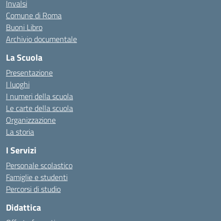
Invalsi
Comune di Roma
Buoni Libro
Archivio documentale
La Scuola
Presentazione
I luoghi
I numeri della scuola
Le carte della scuola
Organizzazione
La storia
I Servizi
Personale scolastico
Famiglie e studenti
Percorsi di studio
Didattica